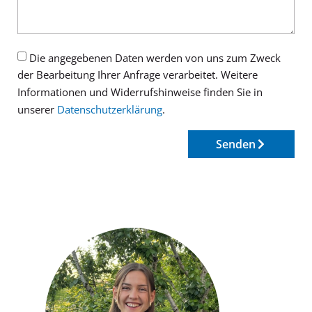
Die angegebenen Daten werden von uns zum Zweck
der Bearbeitung Ihrer Anfrage verarbeitet. Weitere
Informationen und Widerrufshinweise finden Sie in
unserer
Datenschutzerklärung
.
Senden