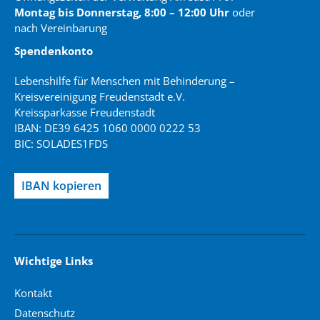
Montag bis Donnerstag, 8:00 – 12:00 Uhr
oder
nach Vereinbarung
Spendenkonto
Lebenshilfe für Menschen mit Behinderung –
Kreisvereinigung Freudenstadt e.V.
Kreissparkasse Freudenstadt
IBAN: DE39 6425 1060 0000 0222 53
BIC: SOLADES1FDS
IBAN kopieren
Wichtige Links
Kontakt
Datenschutz