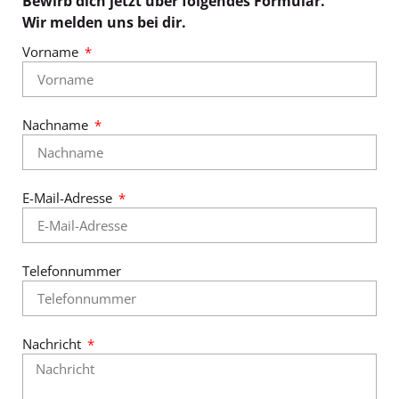
Bewirb dich jetzt über folgendes Formular.
Wir melden uns bei dir.
Vorname
Nachname
E-Mail-Adresse
Telefonnummer
Nachricht