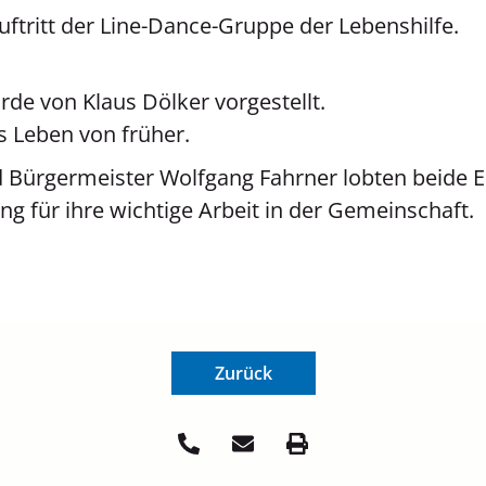
uftritt der Line-Dance-Gruppe der Lebenshilfe.
e von Klaus Dölker vorgestellt.
s Leben von früher.
 Bürgermeister Wolfgang Fahrner lobten beide E
g für ihre wichtige Arbeit in der Gemeinschaft.
Zurück