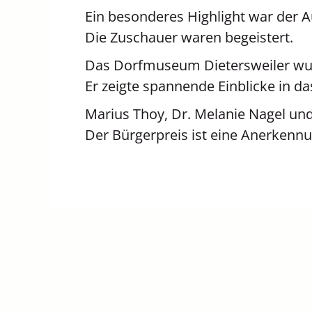
Ein besonderes Highlight war der A
Die Zuschauer waren begeistert.
Das Dorfmuseum Dietersweiler wurd
Er zeigte spannende Einblicke in da
Marius Thoy, Dr. Melanie Nagel und
Der Bürgerpreis ist eine Anerkennun