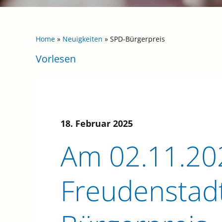
Home
»
Neuigkeiten
»
SPD-Bürgerpreis
Vorlesen
18. Februar 2025
Am 02.11.202
Freudenstad