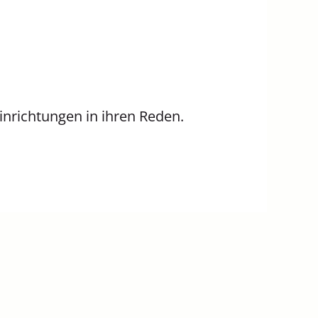
inrichtungen in ihren Reden.