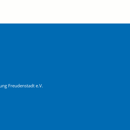
ung Freudenstadt e.V.