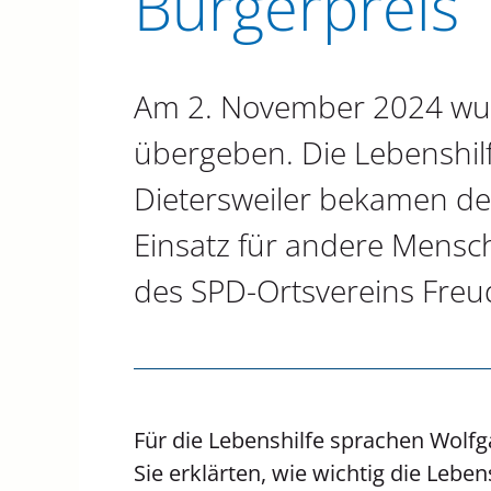
Bürgerpreis
Am 2. November 2024 wurd
übergeben. Die Lebenshi
Dietersweiler bekamen de
Einsatz für andere Mensch
des SPD-Ortsvereins Freu
Für die Lebenshilfe sprachen Wolfg
Sie erklärten, wie wichtig die Lebe