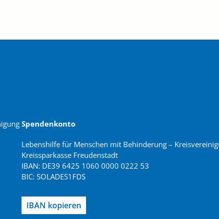
nigung
Spendenkonto
Lebenshilfe für Menschen mit Behinderung – Kreisvereinig
Kreissparkasse Freudenstadt
IBAN: DE39 6425 1060 0000 0222 53
BIC: SOLADES1FDS
IBAN kopieren