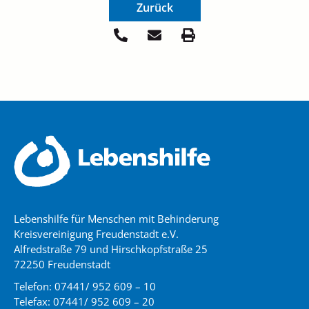
Zurück
Lebenshilfe für Menschen mit Behinderung
Kreisvereinigung Freudenstadt e.V.
Alfredstraße 79 und Hirschkopfstraße 25
72250 Freudenstadt
Telefon: 07441/ 952 609 – 10
Telefax: 07441/ 952 609 – 20