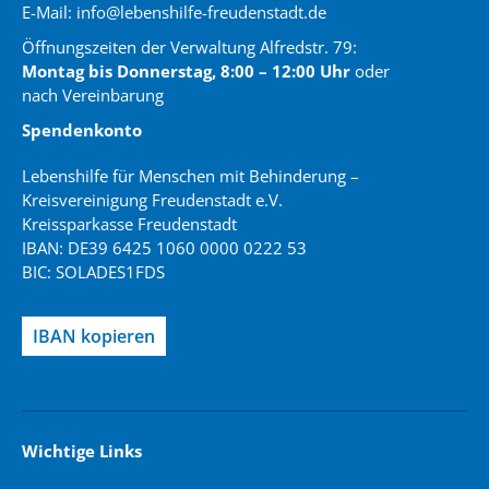
E-Mail: info@lebenshilfe-freudenstadt.de
Öffnungszeiten der Verwaltung
Alfredstr. 79
:
Montag bis Donnerstag, 8:00 – 12:00 Uhr
oder
nach Vereinbarung
Spendenkonto
Lebenshilfe für Menschen mit Behinderung –
Kreisvereinigung Freudenstadt e.V.
Kreissparkasse Freudenstadt
IBAN: DE39 6425 1060 0000 0222 53
BIC: SOLADES1FDS
IBAN kopieren
Wichtige Links