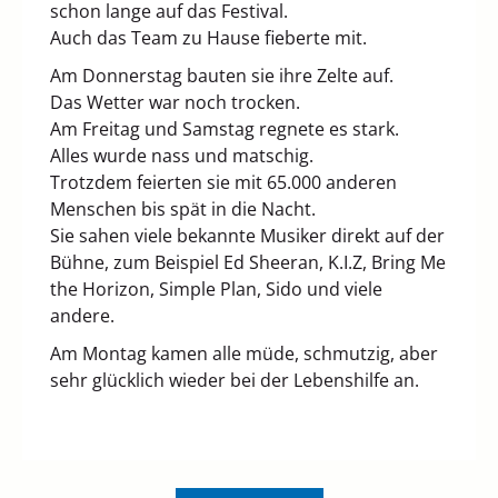
schon lange auf das Festival.
Auch das Team zu Hause fieberte mit.
Am Donnerstag bauten sie ihre Zelte auf.
Das Wetter war noch trocken.
Am Freitag und Samstag regnete es stark.
Alles wurde nass und matschig.
Trotzdem feierten sie mit 65.000 anderen
Menschen bis spät in die Nacht.
Sie sahen viele bekannte Musiker direkt auf der
Bühne, zum Beispiel Ed Sheeran, K.I.Z, Bring Me
the Horizon, Simple Plan, Sido und viele
andere.
Am Montag kamen alle müde, schmutzig, aber
sehr glücklich wieder bei der Lebenshilfe an.