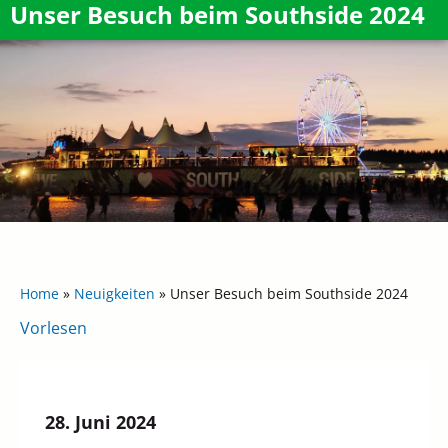
Unser Besuch beim Southside 2024
Home
»
Neuigkeiten
»
Unser Besuch beim Southside 2024
Vorlesen
28. Juni 2024