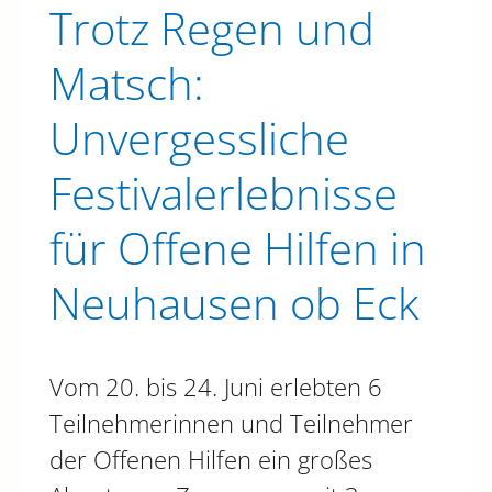
Trotz Regen und
Matsch:
Unvergessliche
Festivalerlebnisse
für Offene Hilfen in
Neuhausen ob Eck
Vom 20. bis 24. Juni erlebten 6
Teilnehmerinnen und Teilnehmer
der Offenen Hilfen ein großes